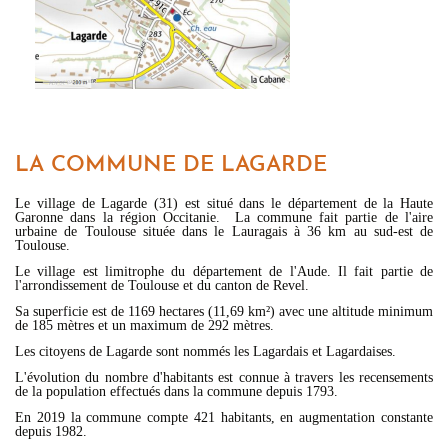
LA COMMUNE DE LAGARDE
Le village de Lagarde (31) est situé dans le département de la Haute
Garonne dans la région Occitanie. La commune fait partie de l'aire
urbaine de Toulouse située dans le Lauragais à 36 km au sud-est de
Toulouse.
Le village est limitrophe du département de l'Aude. Il fait partie de
l'arrondissement de Toulouse et du canton de Revel.
Sa superficie est de 1169 hectares (11,69 km²) avec une altitude minimum
de 185 mètres et un maximum de 292 mètres.
Les citoyens de Lagarde sont nommés les Lagardais et Lagardaises.
L'évolution du nombre d'habitants est connue à travers les recensements
de la population effectués dans la commune depuis 1793.
En 2019 la commune compte 421 habitants, en augmentation constante
depuis 1982.