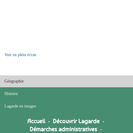
Voir en plein écran
Géographie
Histoire
Lagarde en images
Accueil
-
Découvrir Lagarde
-
Démarches administratives
-