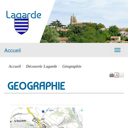
Lagarde
Accueil
Menu
Accueil
Découvrir Lagarde
Géographie
GEOGRAPHIE