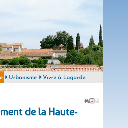
e
Urbanisme
Vivre à Lagarde
ement de la Haute-