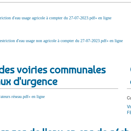
riction d'eau usage agricole à compter du 27-07-2023.pdf» en ligne
striction d'eau usage non agricole à compter du 27-07-2023.pdf» en ligne
des voiries communales
aux d'urgence
ateurs réseau.pdf» en ligne
C
Vi
F