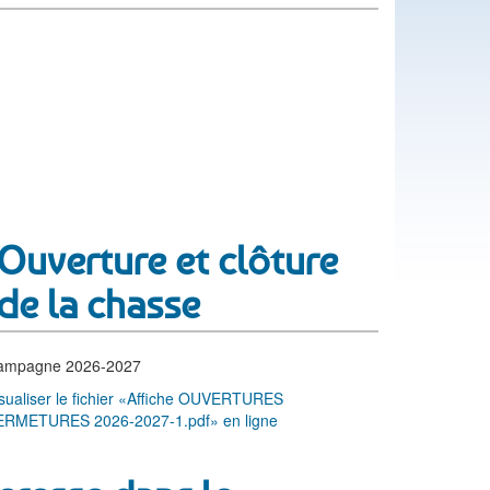
Ouverture et clôture
de la chasse
ampagne 2026-2027
sualiser le fichier «Affiche OUVERTURES
ERMETURES 2026-2027-1.pdf» en ligne