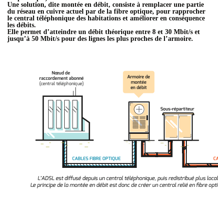
Une solution, dite montée en débit, consiste à remplacer une partie
du réseau en cuivre actuel par de la fibre optique, pour rapprocher
le central téléphonique des habitations et améliorer en conséquence
les débits.
Elle permet d’atteindre un débit théorique entre 8 et 30 Mbit/s et
jusqu’à 50 Mbit/s pour des lignes les plus proches de l’armoire.