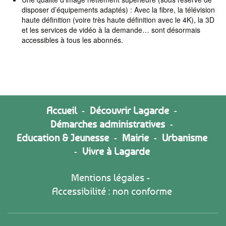
disposer d’équipements adaptés) : Avec la fibre, la télévision
haute définition (voire très haute définition avec le 4K), la 3D
et les services de vidéo à la demande… sont désormais
accessibles à tous les abonnés.
Accueil
-
Découvrir Lagarde
-
Démarches administratives
-
Education & Jeunesse
-
Mairie
-
Urbanisme
-
Vivre à Lagarde
Mentions légales
-
Accessibilité : non conforme