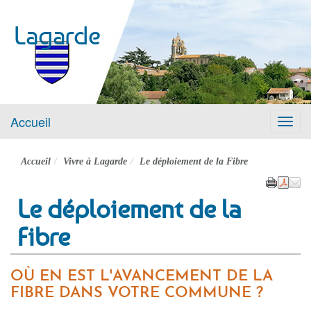
Lagarde
Accueil
Menu
Accueil
Vivre à Lagarde
Le déploiement de la Fibre
Le déploiement de la
Fibre
OÙ EN EST L'AVANCEMENT DE LA
FIBRE DANS VOTRE COMMUNE ?