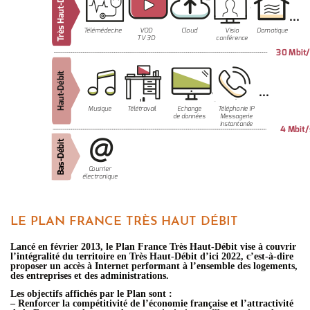
LE PLAN FRANCE TRÈS HAUT DÉBIT
Lancé en février 2013, le Plan France Très Haut-Débit vise à couvrir
l’intégralité du territoire en Très Haut-Débit d’ici 2022, c’est-à-dire
proposer un accès à Internet performant à l’ensemble des logements,
des entreprises et des administrations.
Les objectifs affichés par le Plan sont :
– Renforcer la compétitivité de l’économie française et l’attractivité