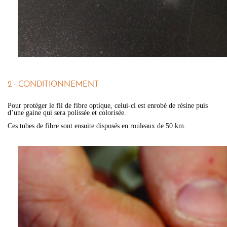
2 - CONDITIONNEMENT
Pour protéger le fil de fibre optique, celui-ci est enrobé de résine puis
d’une gaine qui sera polissée et colorisée.
Ces tubes de fibre sont ensuite disposés en rouleaux de 50 km.