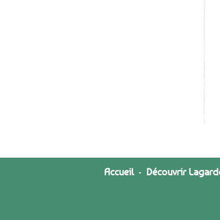
Accueil
-
Découvrir Lagard