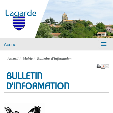
Lagarde
Accueil
Menu
Accueil
Mairie
Bulletins d'information
BULLETIN
D'INFORMATION