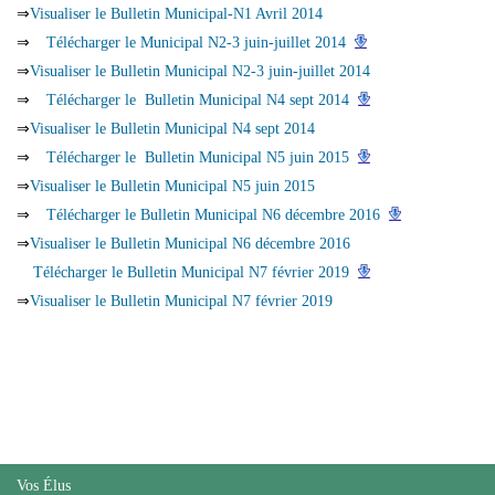
⇒
Visualiser le Bulletin Municipal-N1 Avril 2014
⇒
Télécharger le Municipal N2-3 juin-juillet 2014
⇒
Visualiser le Bulletin Municipal N2-3 juin-juillet 2014
⇒
Télécharger le Bulletin Municipal N4 sept 2014
⇒
Visualiser le Bulletin Municipal N4 sept 2014
⇒
Télécharger le Bulletin Municipal N5 juin 2015
⇒
Visualiser le Bulletin Municipal N5 juin 2015
⇒
Télécharger le Bulletin Municipal N6 décembre 2016
⇒
Visualiser le Bulletin Municipal N6 décembre 2016
Télécharger le Bulletin Municipal N7 février 2019
⇒
Visualiser le Bulletin Municipal N7 février 2019
Vos Élus