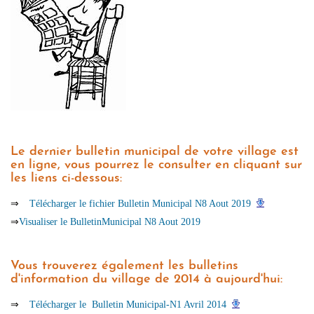
Le dernier bulletin municipal de votre village est
en ligne, vous pourrez le consulter en cliquant sur
les liens ci-dessous:
⇒
Télécharger le fichier Bulletin Municipal N8 Aout 2019
⇒
Visualiser le BulletinMunicipal N8 Aout 2019
Vous trouverez également les bulletins
d'information du village de 2014 à aujourd'hui:
⇒
Télécharger le Bulletin Municipal-N1 Avril 2014