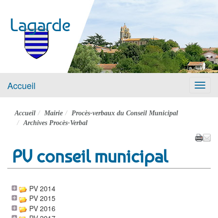
Lagarde
Accueil
Menu
Accueil
Mairie
Procès-verbaux du Conseil Municipal
Archives Procès-Verbal
PV conseil municipal
PV 2014
PV 2015
PV 2016
PV 2017