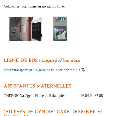
Celui-ci est positionné au niveau du foyer
LIGNE DE BUS : Lagarde/Toulouse
https://transports.haute-garonne.fr/index.php?n=303
ASSISTANTES MATERNELLES
THERON Nadège Plaine de Balanquier 06 84 04 67 88
"AU PAYS DE CYNDIE"
CAKE DESIGNER ET