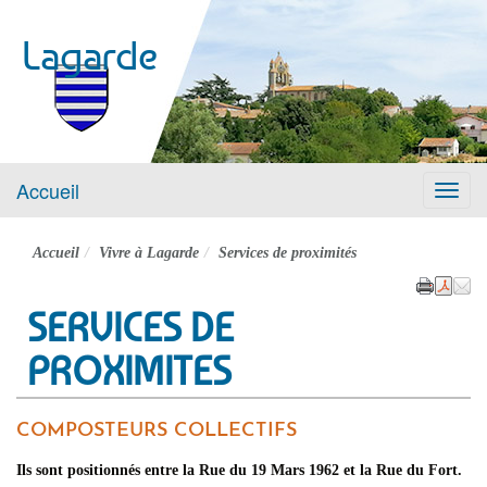
Lagarde
Accueil
Menu
Accueil
Vivre à Lagarde
Services de proximités
SERVICES DE
PROXIMITES
COMPOSTEURS COLLECTIFS
Ils sont positionnés entre la Rue du 19 Mars 1962 et la Rue du Fort.