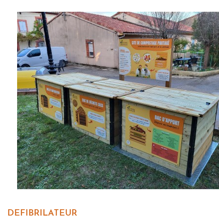
DEFIBRILATEUR