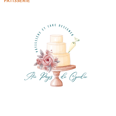
PATISSERIE