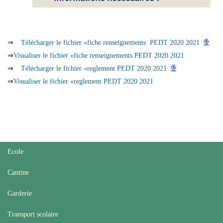
⇒
Télécharger le fichier «fiche renseignements PEDT 2020 2021
⇒
Visualiser le fichier «fiche renseignements PEDT 2020 2021
⇒
Télécharger le fichier «reglement PEDT 2020 2021
⇒
Visualiser le fichier «reglement PEDT 2020 2021
Ecole
Cantine
Garderie
Transport scolaire