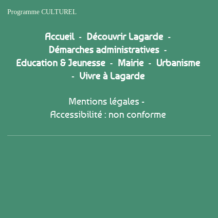
Programme CULTUREL
Accueil
-
Découvrir Lagarde
-
Démarches administratives
-
Education & Jeunesse
-
Mairie
-
Urbanisme
-
Vivre à Lagarde
Mentions légales
-
Accessibilité : non conforme