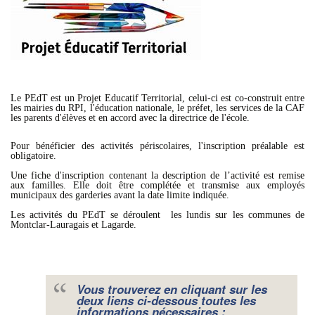
Le PEdT est un Projet Educatif Territorial, celui-ci est co-construit entre
les mairies du RPI, l'éducation nationale, le préfet, les services de la CAF
les parents d'élèves et en accord avec la directrice de l'école.
Pour bénéficier des activités périscolaires, l'inscription préalable est
obligatoire.
Une fiche d'inscription contenant la description de l’activité est remise
aux familles. Elle doit être complétée et transmise aux employés
municipaux des garderies avant la date limite indiquée.
Les activités du PEdT se déroulent les lundis sur les communes de
Montclar-Lauragais et Lagarde.
Vous trouverez en cliquant sur les
deux liens ci-dessous toutes les
informations nécessaires :